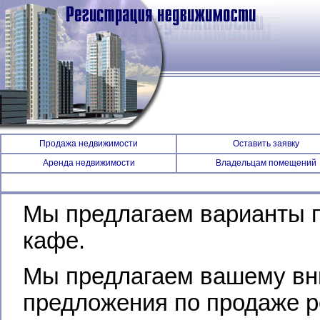
Продажа недвижимости
Оставить заявку
Аренда недвижимости
Владельцам помещений
Мы предлагаем варианты п
кафе.
Мы предлагаем вашему вн
предложения по продаже р