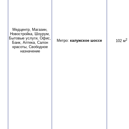
Медцентр, Магазин,
Новостройка, Шоурум,
Бытовые услуги, Офис,
2
Метро:
калужское шоссе
102 м
Банк, Аптека, Салон
красоты, Свободное
назначение