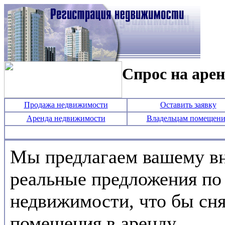
Спрос на арен
Продажа недвижимости
Оставить заявку
Аренда недвижимости
Владельцам помещен
Мы предлагаем вашему в
реальные предложения по
недвижимости, что бы сн
помещения в аренду.