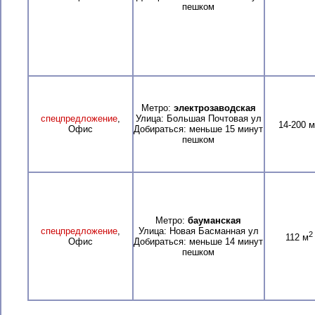
пешком
Метро:
электрозаводская
спецпредложение
,
Улица: Большая Почтовая ул
14-200 м
Офис
Добираться: меньше 15 минут
пешком
Метро:
бауманская
спецпредложение
,
Улица: Новая Басманная ул
2
112 м
Офис
Добираться: меньше 14 минут
пешком