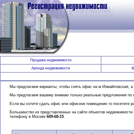
Продажа недвижимости
Аренда недвижимости
В
Мы предлагаем варианты, чтобы снять офис на м Измайловская, а
Мы предлагаем вашему внимаю только реальные предложения по к
Если вы хотите сдать офис или офисное помещение то посетите 
Большинство из представленных на сайте объектов недвижимости 
телефону в Москве
609-68-15
.