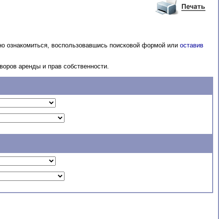
жно ознакомиться, воспользовавшись поисковой формой или
оставив
оров аренды и прав собственности.