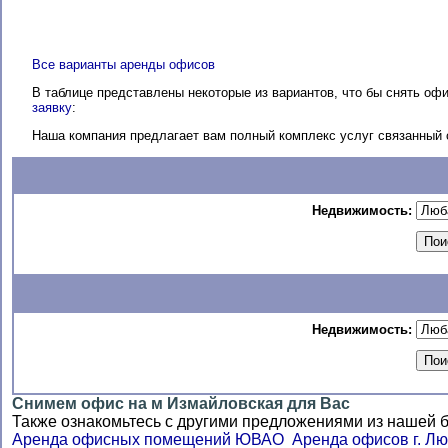
Все варианты аренды офисов
В таблице представлены некоторые из вариантов, что бы снять о
заявку
:
Наша компания предлагает вам полный комплекс услуг связанный 
Недвижимость:
Недвижимость:
Снимем офис на м Измайловская для Вас
Также ознакомьтесь с другими предложениями из нашей 
Аренда офисных помещений ЮВАО
Аренда офисов г. Л