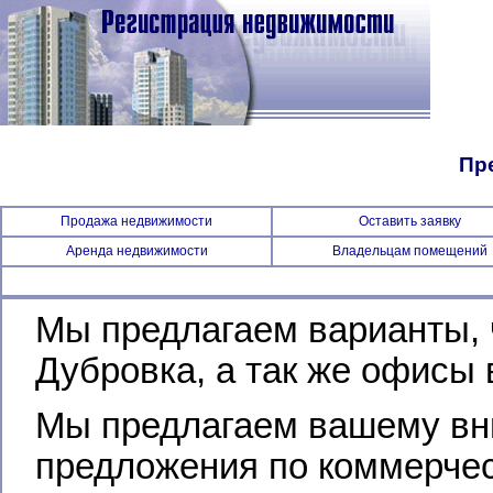
Пр
Продажа недвижимости
Оставить заявку
Аренда недвижимости
Владельцам помещений
Мы предлагаем варианты, 
Дубровка, а так же офисы
Мы предлагаем вашему вн
предложения по коммерчес