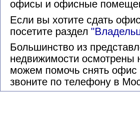
офисы и офисные помещен
Если вы хотите сдать офи
посетите раздел
"Владель
Большинство из представл
недвижимости осмотрены 
можем помочь снять офис 
звоните по телефону в Мо