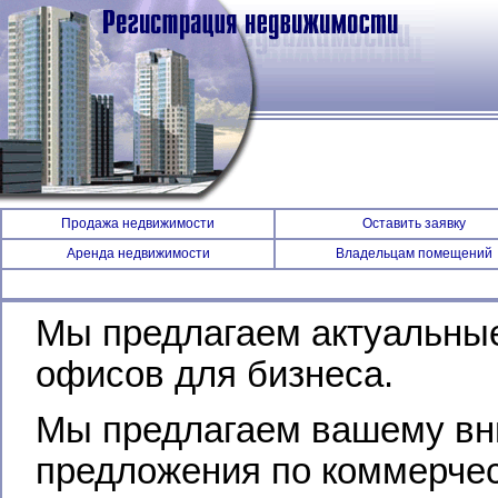
Продажа недвижимости
Оставить заявку
Аренда недвижимости
Владельцам помещений
Мы предлагаем актуальные
офисов для бизнеса.
Мы предлагаем вашему вн
предложения по коммерчес