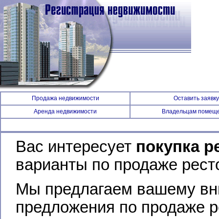
Продажа недвижимости
Оставить заявку
Аренда недвижимости
Владельцам помещ
Вас интересует
покупка р
варианты по продаже рест
Мы предлагаем вашему вн
предложения по продаже р