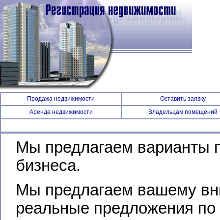
Продажа недвижимости
Оставить заявку
Аренда недвижимости
Владельцам помещений
Мы предлагаем варианты п
бизнеса.
Мы предлагаем вашему вн
реальные предложения по 