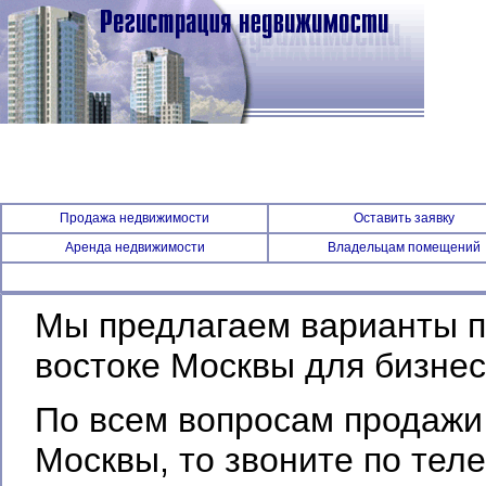
Продажа недвижимости
Оставить заявку
Аренда недвижимости
Владельцам помещений
Мы предлагаем варианты п
востоке Москвы для бизне
По всем вопросам продажи
Москвы, то звоните по те