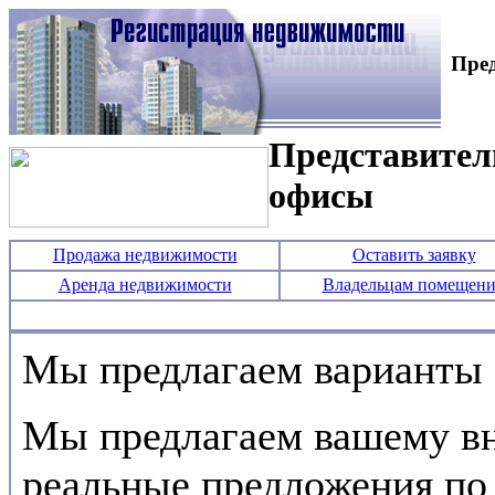
Пред
Представител
офисы
Продажа недвижимости
Оставить заявку
Аренда недвижимости
Владельцам помещен
Мы предлагаем варианты 
Мы предлагаем вашему в
реальные предложения по