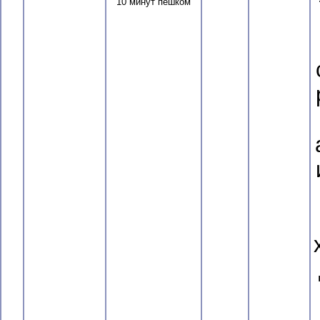
10 минут пешком