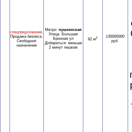
Метро:
пушкинская
спецпредложение
,
Улица: Большая
Продажа бизнеса,
130000000
2
Бронная ул
92 м
Свободное
руб.
Добираться: меньше
назначение
2 минут пешком