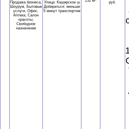
232 м
Продажа бизнеса,
Улица: Каширское ш
руб.
Шоурум, Бытовые
Добираться: меньше
услуги, Офис,
5 минут транспортом
Аптека, Салон
красоты,
Свободное
назначение