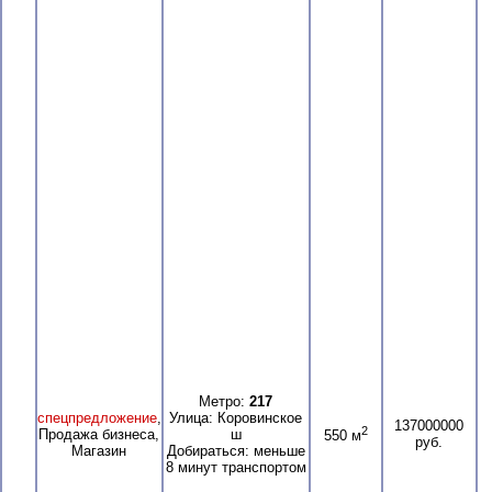
Метро:
217
спецпредложение
,
Улица: Коровинское
137000000
2
Продажа бизнеса,
ш
550 м
руб.
Магазин
Добираться: меньше
8 минут транспортом