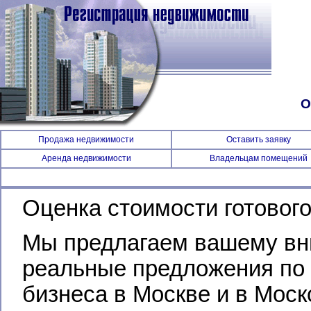
О
Продажа недвижимости
Оставить заявку
Аренда недвижимости
Владельцам помещений
Оценка стоимости готового
Мы предлагаем вашему вн
реальные предложения по 
бизнеса в Москве и в Моск