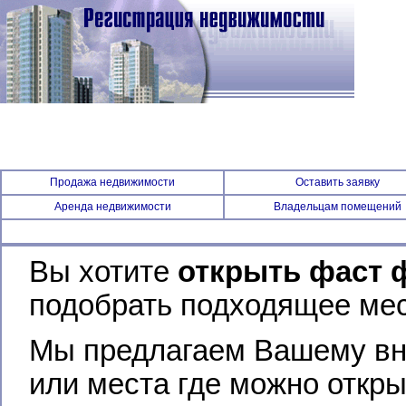
Продажа недвижимости
Оставить заявку
Аренда недвижимости
Владельцам помещений
Вы хотите
открыть фаст 
подобрать подходящее ме
Мы предлагаем Вашему вн
или места где можно откры