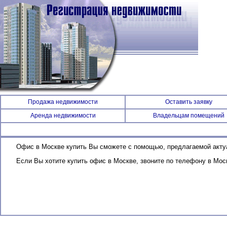
Продажа недвижимости
Оставить заявку
Аренда недвижимости
Владельцам помещений
Офис в Москве купить Вы сможете с помощью, предлагаемой акту
Если Вы хотите купить офис в Москве, звоните по телефону в Мо