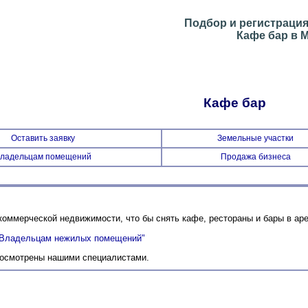
Подбор и регистраци
Кафе бар в 
Кафе бар
Оставить заявку
Земельные участки
ладельцам помещений
Продажа бизнеса
ммерческой недвижимости, что бы снять кафе, рестораны и бары в аре
"Владельцам нежилых помещений"
 осмотрены нашими специалистами.