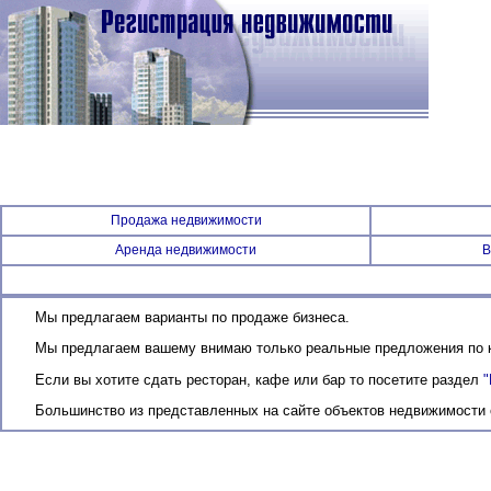
Продажа недвижимости
Аренда недвижимости
В
Мы предлагаем варианты по продаже бизнеса.
Мы предлагаем вашему внимаю только реальные предложения по ко
Если вы хотите сдать ресторан, кафе или бар то посетите раздел
Большинство из представленных на сайте объектов недвижимости