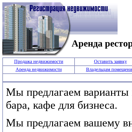
Аренда рестор
Продажа недвижимости
Оставить заявку
Аренда недвижимости
Владельцам помещен
Мы предлагаем варианты 
бара, кафе для бизнеса.
Мы предлагаем вашему в