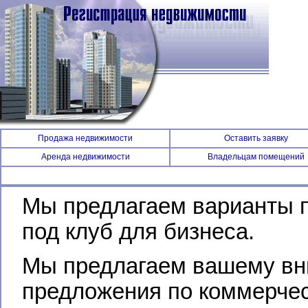
Продажа недвижимости
Оставить заявку
Аренда недвижимости
Владельцам помещений
Мы предлагаем варианты 
под клуб для бизнеса.
Мы предлагаем вашему вн
предложения по коммерчес