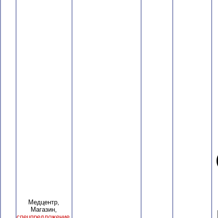
Медцентр,
Магазин,
спецпредложение
,