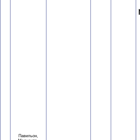
Павильон,