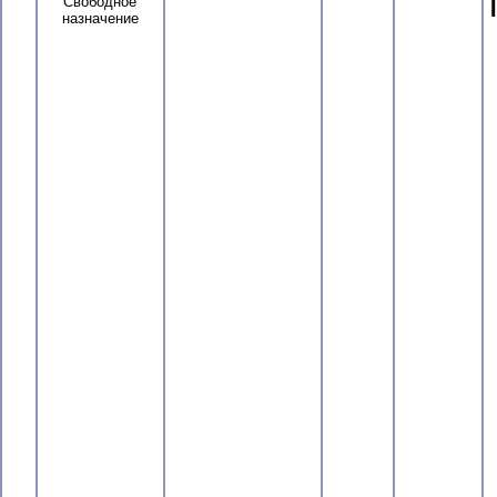
Свободное
назначение