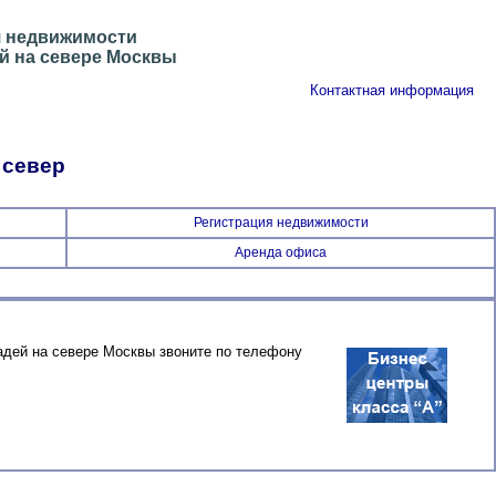
я недвижимости
 на севере Москвы
Контактная информация
 север
Регистрация недвижимости
Аренда офиса
дей на севере Москвы звоните по телефону