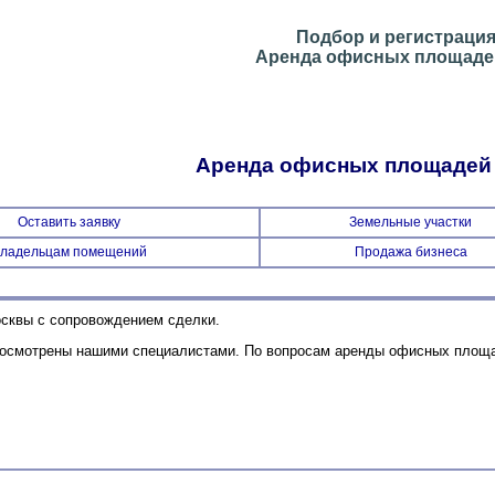
Подбор и регистраци
Аренда офисных площадей
Аренда офисных площадей
Оставить заявку
Земельные участки
ладельцам помещений
Продажа бизнеса
сквы с сопровождением сделки.
 осмотрены нашими специалистами. По вопросам аренды офисных площа