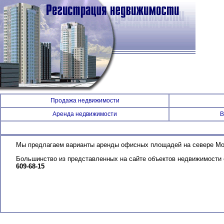
Продажа недвижимости
Аренда недвижимости
В
Мы предлагаем варианты аренды офисных площадей на севере Мо
Большинство из представленных на сайте объектов недвижимости
609-68-15