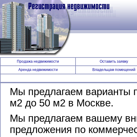
Продажа недвижимости
Оставить заявку
Аренда недвижимости
Владельцам помещений
Мы предлагаем варианты п
м2 до 50 м2 в Москве.
Мы предлагаем вашему вн
предложения по коммерчес