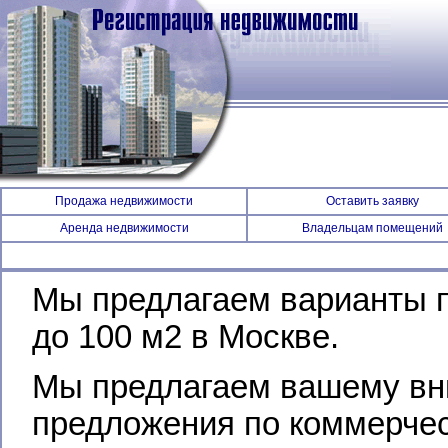
Продажа недвижимости
Оставить заявку
Аренда недвижимости
Владельцам помещений
Мы предлагаем варианты п
до 100 м2 в Москве.
Мы предлагаем вашему вн
предложения по коммерчес