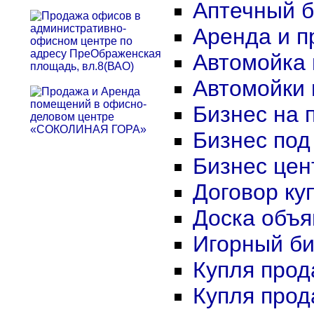
Аптечный б
Аренда и п
Автомойка 
Автомойки 
Бизнес на 
Бизнес под
Бизнес цен
Договор ку
Доска объя
Игорный би
Купля прод
Купля прод